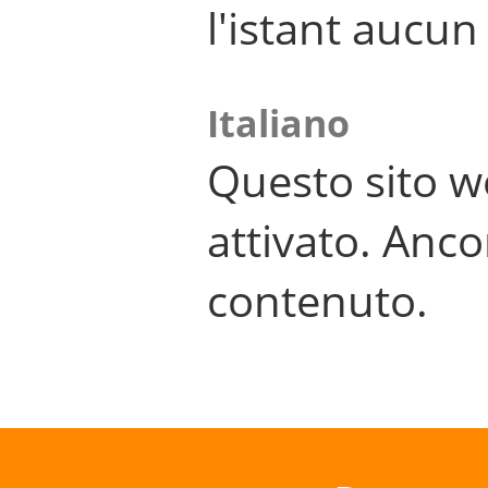
l'istant aucu
Italiano
Questo sito w
attivato. Anco
contenuto.